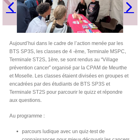
Aujourd’hui
dans le cadre de l’action menée par les
BTS SP3S, les classes de 4 -ème, Terminale MSPC,
Terminale ST2S, 1ère, se sont rendus au “Village
prévention cancer” organisé par la CPAM de Meurthe
et Moselle. Les classes étaient divisées en groupes et
encadrées par des étudiants de BTS SP3S et
Terminale ST2S pour parcourir le quizz et répondre
aux questions.
Au programme :
parcours ludique avec un quiz-test de
connaissances pour mieux découvrir les cancers