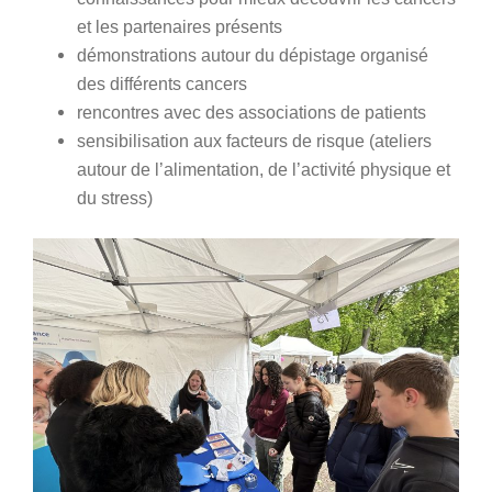
et les partenaires présents
démonstrations autour du dépistage organisé
des différents cancers
rencontres avec des associations de patients
sensibilisation aux facteurs de risque (ateliers
autour de l’alimentation, de l’activité physique et
du stress)