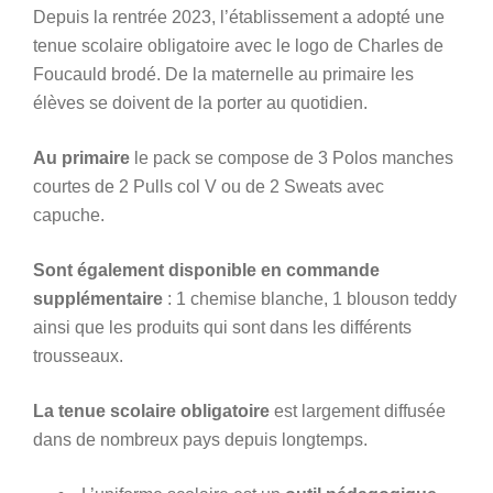
Depuis la rentrée 2023, l’établissement a adopté une
tenue scolaire obligatoire avec le logo de Charles de
Foucauld brodé. De la maternelle au primaire les
élèves se doivent de la porter au quotidien.
Au primaire
le pack se compose de 3 Polos manches
courtes de 2 Pulls col V ou de 2 Sweats avec
capuche.
Sont également disponible en commande
supplémentaire
: 1 chemise blanche, 1 blouson teddy
ainsi que les produits qui sont dans les différents
trousseaux.
La tenue scolaire obligatoire
est largement diffusée
dans de nombreux pays depuis longtemps.