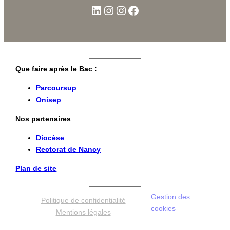
Que faire après le Bac :
Parcoursup
Onisep
Nos partenaires
:
Diocèse
Rectorat de Nancy
Plan de site
Gestion des
Politique de confidentialité
cookies
Mentions légales