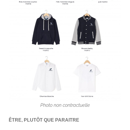
Photo non contractuelle
ÊTRE, PLUTÔT QUE PARAITRE