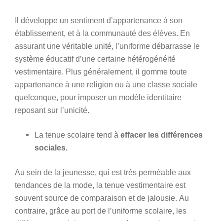
Il développe un sentiment d’appartenance à son
établissement, et à la communauté des élèves. En
assurant une véritable unité, l’uniforme débarrasse le
système éducatif d’une certaine hétérogénéité
vestimentaire. Plus généralement, il gomme toute
appartenance à une religion ou à une classe sociale
quelconque, pour imposer un modèle identitaire
reposant sur l’unicité.
La tenue scolaire tend à
effacer les différences
sociales.
Au sein de la jeunesse, qui est très perméable aux
tendances de la mode, la tenue vestimentaire est
souvent source de comparaison et de jalousie. Au
contraire, grâce au port de l’uniforme scolaire, les