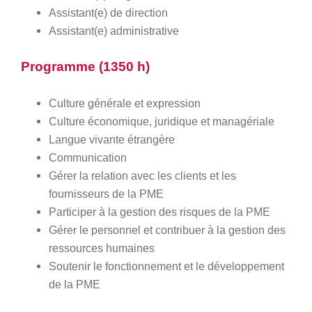
Assistant(e) de direction
Assistant(e) administrative
Programme (1350 h)
Culture générale et expression
Culture économique, juridique et managériale
Langue vivante étrangère
Communication
Gérer la relation avec les clients et les
fournisseurs de la PME
Participer à la gestion des risques de la PME
Gérer le personnel et contribuer à la gestion des
ressources humaines
Soutenir le fonctionnement et le développement
de la PME