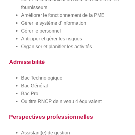
fournisseurs
Améliorer le fonctionnement de la PME
Gérer le système d’information
Gérer le personnel
Anticiper et gérer les risques
Organiser et planifier les activités
Admissibilité
Bac Technologique
Bac Général
Bac Pro
Ou titre RNCP de niveau 4 équivalent
Perspectives professionnelles
Assistant(e) de gestion