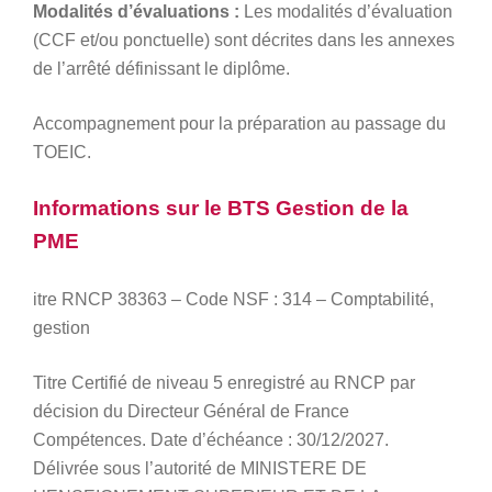
Modalités d’évaluations :
Les modalités d’évaluation
(CCF et/ou ponctuelle) sont décrites dans les annexes
de l’arrêté définissant le diplôme.
Accompagnement pour la préparation au passage du
TOEIC.
Informations sur le BTS Gestion de la
PME
itre RNCP 38363 – Code NSF : 314 – Comptabilité,
gestion
Titre Certifié de niveau 5 enregistré au RNCP par
décision du Directeur Général de France
Compétences. Date d’échéance : 30/12/2027.
Délivrée sous l’autorité de MINISTERE DE