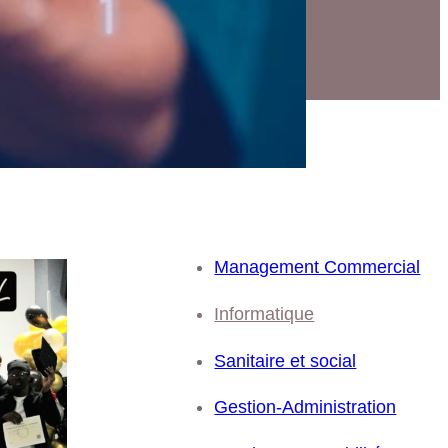
Management Commercial
Informatique
Sanitaire et social
Gestion-Administration