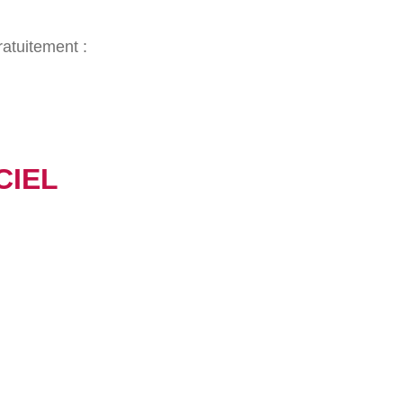
atuitement :
CIEL