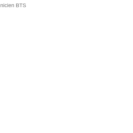
hnicien BTS