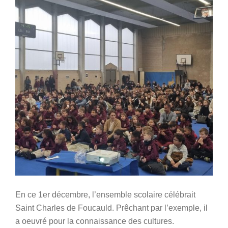
En ce 1er décembre, l’ensemble scolaire célébrait
Saint Charles de Foucauld. Prêchant par l’exemple, il
a oeuvré pour la connaissance des cultures.