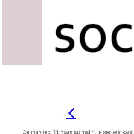
Ce mercredi 11 mars au matin, le secteur sanita