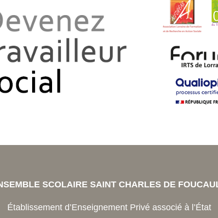
NSEMBLE SCOLAIRE SAINT CHARLES DE FOUCAU
Établissement d’Enseignement Privé associé à l’État