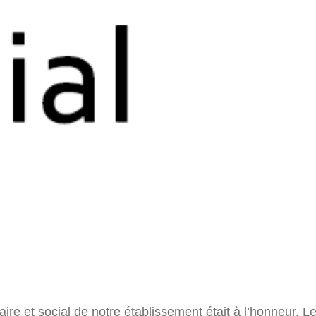
ire et social de notre établissement était à l’honneur. L