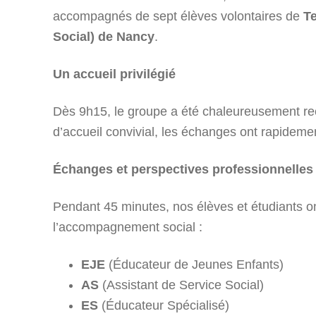
accompagnés de sept élèves volontaires de
T
Social) de Nancy
.
Un accueil privilégié
Dès 9h15, le groupe a été chaleureusement r
d’accueil convivial, les échanges ont rapidemen
Échanges et perspectives professionnelles
Pendant 45 minutes, nos élèves et étudiants ont
l’accompagnement social :
EJE
(Éducateur de Jeunes Enfants)
AS
(Assistant de Service Social)
ES
(Éducateur Spécialisé)