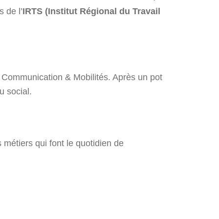
s de l’
IRTS (Institut Régional du Travail
 Communication & Mobilités. Après un pot
u social.
 métiers qui font le quotidien de