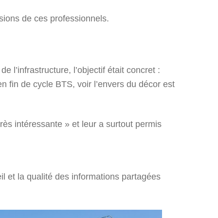
sions de ces professionnels.
e l’infrastructure, l’objectif était concret :
en fin de cycle BTS, voir l’envers du décor est
ès intéressante » et leur a surtout permis
il et la qualité des informations partagées