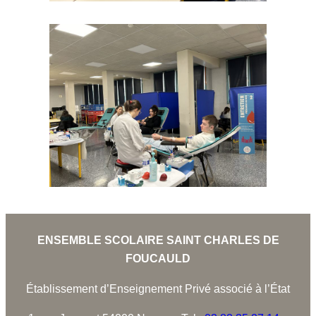
ENSEMBLE SCOLAIRE SAINT CHARLES DE
FOUCAULD
Établissement d’Enseignement Privé associé à l’État