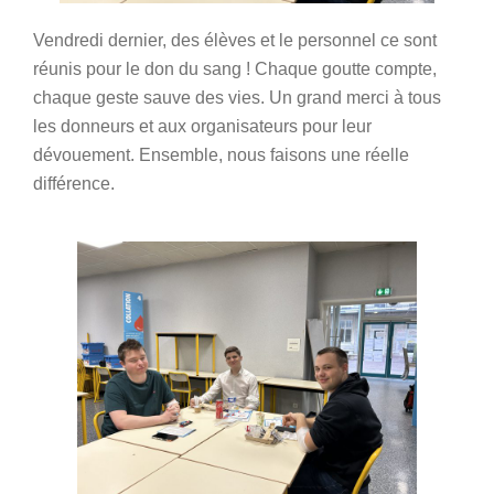
Vendredi dernier, des élèves et le personnel ce sont
réunis pour le don du sang ! Chaque goutte compte,
chaque geste sauve des vies. Un grand merci à tous
les donneurs et aux organisateurs pour leur
dévouement. Ensemble, nous faisons une réelle
différence.