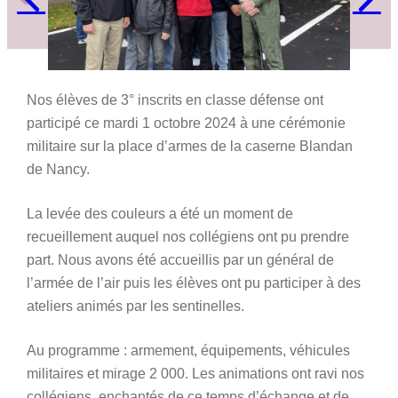
Nos élèves de 3° inscrits en classe défense ont
participé ce mardi 1 octobre 2024 à une cérémonie
militaire sur la place d’armes de la caserne Blandan
de Nancy.
La levée des couleurs a été un moment de
recueillement auquel nos collégiens ont pu prendre
part. Nous avons été accueillis par un général de
l’armée de l’air puis les élèves ont pu participer à des
ateliers animés par les sentinelles.
Au programme : armement, équipements, véhicules
militaires et mirage 2 000. Les animations ont ravi nos
collégiens, enchantés de ce temps d’échange et de