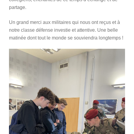
partage.
Un grand merci aux militaires qui nous ont reçus et à
notre classe défense investie et attentive. Une belle
matinée dont tout le monde se souviendra longtemps !