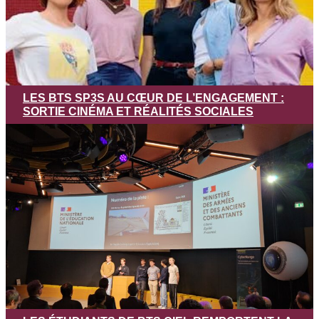
LES BTS SP3S AU CŒUR DE L’ENGAGEMENT :
SORTIE CINÉMA ET RÉALITÉS SOCIALES