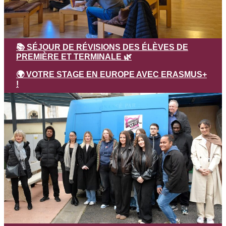
📚 SÉJOUR DE RÉVISIONS DES ÉLÈVES DE
PREMIÈRE ET TERMINALE 🌿
🌍 VOTRE STAGE EN EUROPE AVEC ERASMUS+
!