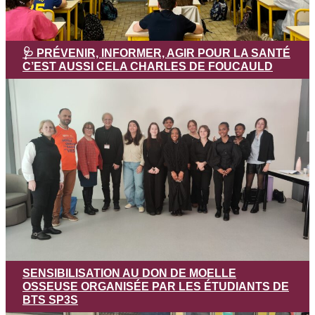
🩺 PRÉVENIR, INFORMER, AGIR POUR LA SANTÉ
C’EST AUSSI CELA CHARLES DE FOUCAULD
SENSIBILISATION AU DON DE MOELLE
OSSEUSE ORGANISÉE PAR LES ÉTUDIANTS DE
BTS SP3S