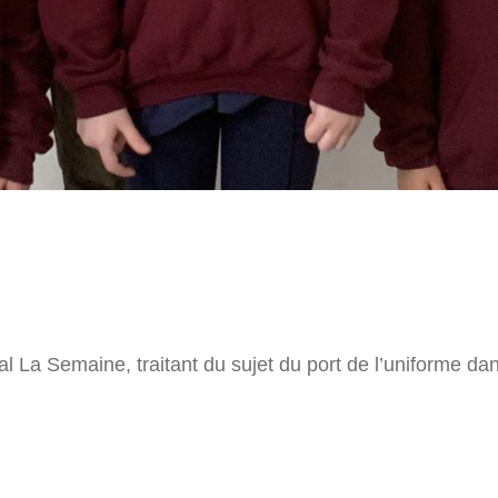
nal La Semaine, traitant du sujet du port de l’uniforme d