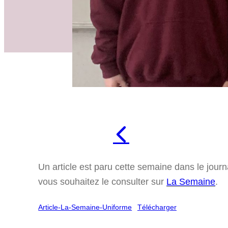
Un article est paru cette semaine dans le jour
vous souhaitez le consulter sur
La Semaine
.
Article-La-Semaine-Uniforme
Télécharger