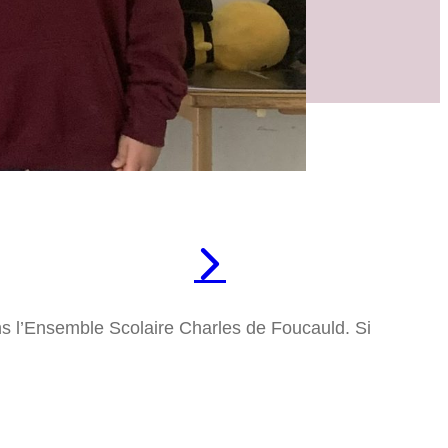
ans l’Ensemble Scolaire Charles de Foucauld. Si