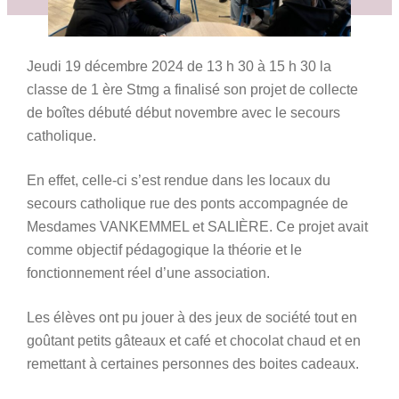
Jeudi 19 décembre 2024 de 13 h 30 à 15 h 30 la
classe de 1 ère Stmg a finalisé son projet de collecte
de boîtes débuté début novembre avec le secours
catholique.
En effet, celle-ci s’est rendue dans les locaux du
secours catholique rue des ponts accompagnée de
Mesdames VANKEMMEL et SALIÈRE. Ce projet avait
comme objectif pédagogique la théorie et le
fonctionnement réel d’une association.
Les élèves ont pu jouer à des jeux de société tout en
goûtant petits gâteaux et café et chocolat chaud et en
remettant à certaines personnes des boites cadeaux.